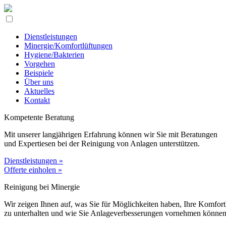
Dienstleistungen
Minergie/Komfortlüftungen
Hygiene/Bakterien
Vorgehen
Beispiele
Über uns
Aktuelles
Kontakt
Kompetente Beratung
Mit unserer langjährigen Erfahrung können wir Sie mit Beratungen
und Expertiesen bei der Reinigung von Anlagen unterstützen.
Dienstleistungen »
Offerte einholen »
Reinigung bei Minergie
Wir zeigen Ihnen auf, was Sie für Möglichkeiten haben, Ihre Komfort
zu unterhalten und wie Sie Anlageverbesserungen vornehmen können