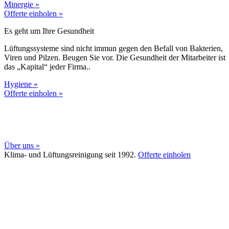
Minergie »
Offerte einholen »
Es geht um Ihre Gesundheit
Lüftungssysteme sind nicht immun gegen den Befall von Bakterien,
Viren und Pilzen. Beugen Sie vor. Die Gesundheit der Mitarbeiter ist
das „Kapital“ jeder Firma..
Hygiene »
Offerte einholen »
Über uns »
Klima- und Lüftungsreinigung seit 1992.
Offerte einholen