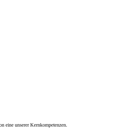
tion eine unserer Kernkompetenzen.