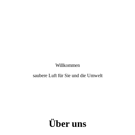
Willkommen
saubere Luft für Sie und die Umwelt
Über uns