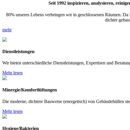
Seit 1992 inspizieren, analysieren, rein
80% unseres Lebens verbringen wir in geschlossenen Räumen. Da 
dichter gebau
mehr
Dienstleistungen
Wir bieten unterschiedliche Dienstleistungen, Expertisen und Berat
Mehr lesen
Minergie/Komfortlüftungen
Die moderne, dichtere Bauweise (energetisch) von Gebäudehüllen ste
Mehr lesen
Hygiene/Bakterien