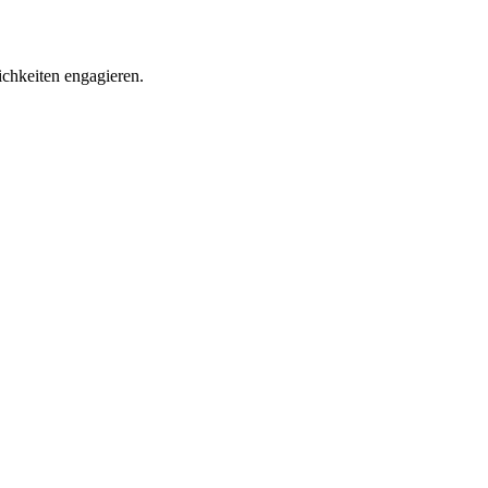
chkeiten engagieren.