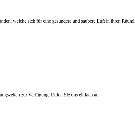
en, welche sich für eine gesündere und saubere Luft in ihren Räumli
ungszeiten zur Verfügung. Rufen Sie uns einfach an.