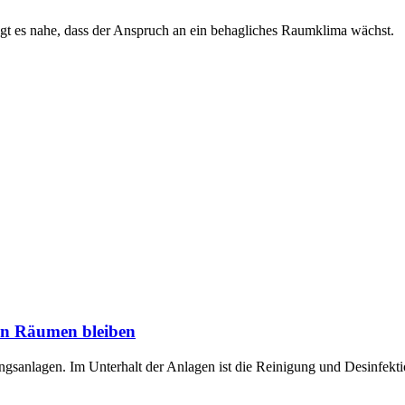
gt es nahe, dass der Anspruch an ein behagliches Raumklima wächst.
en Räumen bleiben
ungsanlagen. Im Unterhalt der Anlagen ist die Reinigung und Desinfek