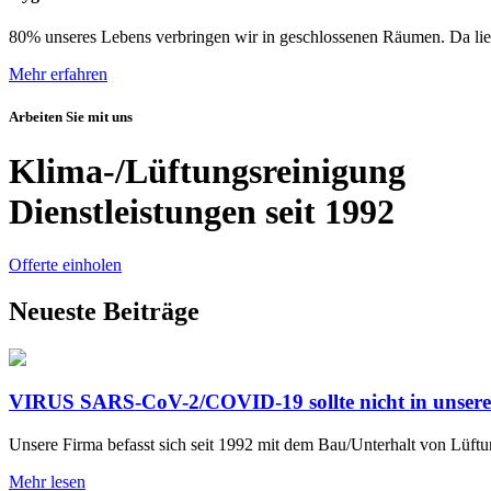
80% unseres Lebens verbringen wir in geschlossenen Räumen. Da lie
Mehr erfahren
Arbeiten Sie mit uns
Klima-/Lüftungsreinigung
Dienstleistungen seit 1992
Offerte einholen
Neueste Beiträge
VIRUS SARS-CoV-2/COVID-19 sollte nicht in unser
Unsere Firma befasst sich seit 1992 mit dem Bau/Unterhalt von Lüft
Mehr lesen